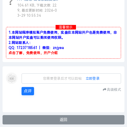
104.61 KB, 下载次数: 22
9, 最后更新时间: 2026-0
3-29 10:55:34
温馨提示
1.本网站程序模拟账户免费使用，实盘在本网站开户也是免费使用，非
本网站开户实盘可以购买使用权限。
2.网站联系人：
QQ: 1723718561 | 微信：znjyea
点击了解，免费使用，开户介绍
您需要登录后才可以回帖
立即登录
高级模式
点评
返回