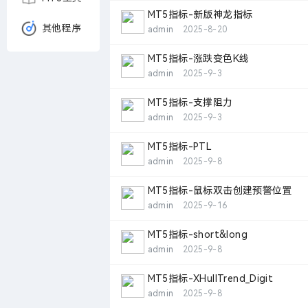
MT5指标-新版神龙指标
其他程序
admin
2025-8-20
MT5指标-涨跌变色K线
admin
2025-9-3
MT5指标-支撑阻力
admin
2025-9-3
MT5指标-PTL
admin
2025-9-8
MT5指标-鼠标双击创建预警位置
admin
2025-9-16
MT5指标-short&long
admin
2025-9-8
MT5指标-XHullTrend_Digit
admin
2025-9-8