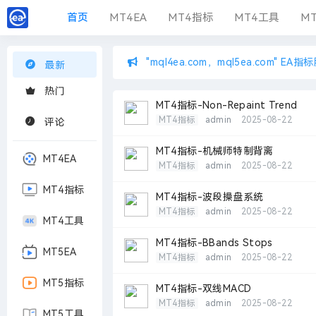
首页
MT4EA
MT4指标
MT4工具
MT
"mql4ea.com，mql5ea.com" E
最新
热门
MT4指标-Non-Repaint Trend
MT4指标
admin
2025-08-22
评论
MT4指标-机械师特制背离
MT4EA
MT4指标
admin
2025-08-22
MT4指标
MT4指标-波段操盘系统
MT4指标
admin
2025-08-22
MT4工具
MT4指标-BBands Stops
MT5EA
MT4指标
admin
2025-08-22
MT5指标
MT4指标-双线MACD
MT4指标
admin
2025-08-22
MT5工具