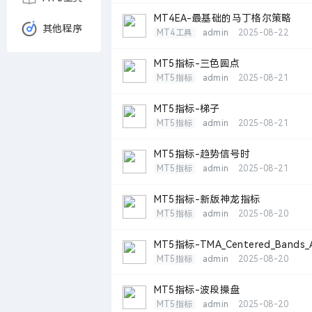
MT4EA-最基础的马丁格尔策略
其他程序
MT4工具
admin
2025-08-22
MT5指标-三色圆点
MT5指标
admin
2025-08-21
MT5指标-梯子
MT5指标
admin
2025-08-21
MT5指标-趋势信号时
MT5指标
admin
2025-08-21
MT5指标-新版神龙指标
MT5指标
admin
2025-08-20
MT5指标-TMA_Centered_Bands_
MT5指标
admin
2025-08-20
MT5指标-波段操盘
MT5指标
admin
2025-08-20