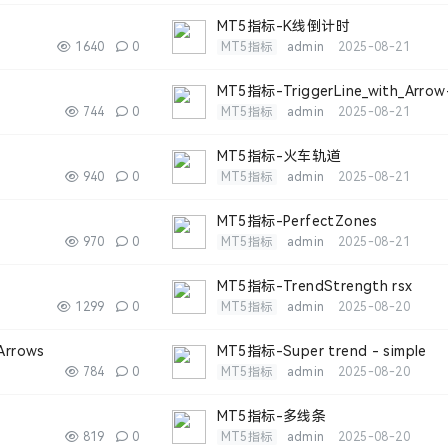
MT5指标-K线倒计时
1640
0
MT5指标
admin
2025-08-21
MT5指标-TriggerLine_with_Arrow
744
0
MT5指标
admin
2025-08-21
MT5指标-火车轨道
940
0
MT5指标
admin
2025-08-21
MT5指标-PerfectZones
970
0
MT5指标
admin
2025-08-21
MT5指标-TrendStrength rsx
1299
0
MT5指标
admin
2025-08-20
Arrows
MT5指标-Super trend - simple
784
0
MT5指标
admin
2025-08-20
MT5指标-多线条
819
0
MT5指标
admin
2025-08-20